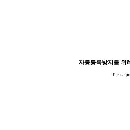
자동등록방지를 위해
Please p